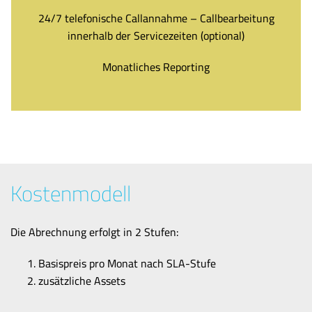
24/7 telefonische Callannahme – Callbearbeitung
innerhalb der Servicezeiten (optional)
Monatliches Reporting
Kostenmodell
Die Abrechnung erfolgt in 2 Stufen:
Basispreis pro Monat nach SLA-Stufe
zusätzliche Assets