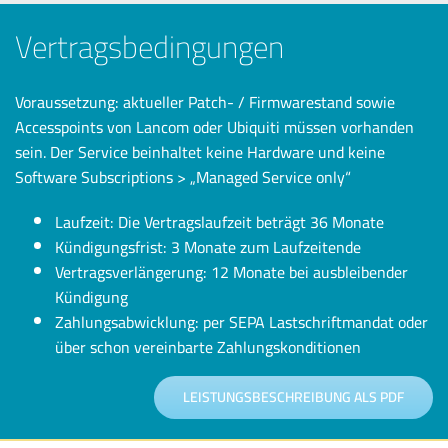
Vertragsbedingungen
Voraussetzung: aktueller Patch- / Firmwarestand sowie
Accesspoints von Lancom oder Ubiquiti müssen vorhanden
sein. Der Service beinhaltet keine Hardware und keine
Software Subscriptions > „Managed Service only“
Laufzeit: Die Vertragslaufzeit beträgt 36 Monate
Kündigungsfrist: 3 Monate zum Laufzeitende
Vertragsverlängerung: 12 Monate bei ausbleibender
Kündigung
Zahlungsabwicklung: per SEPA Lastschriftmandat oder
über schon vereinbarte Zahlungskonditionen
LEISTUNGSBESCHREIBUNG ALS PDF