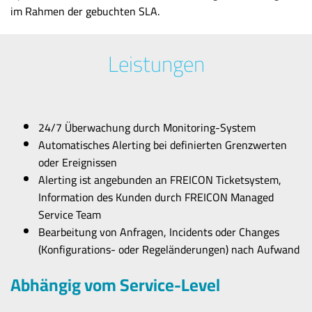
im Rahmen der gebuchten SLA.
Leistungen
24/7 Überwachung durch Monitoring-System
Automatisches Alerting bei definierten Grenzwerten
oder Ereignissen
Alerting ist angebunden an FREICON Ticketsystem,
Information des Kunden durch FREICON Managed
Service Team
Bearbeitung von Anfragen, Incidents oder Changes
(Konfigurations- oder Regeländerungen) nach Aufwand
Abhängig vom Service-Level