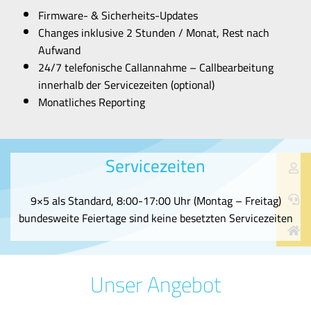
Firmware- & Sicherheits-Updates
Changes inklusive 2 Stunden / Monat, Rest nach
Aufwand
24/7 telefonische Callannahme – Callbearbeitung
innerhalb der Servicezeiten (optional)
Monatliches Reporting
Servicezeiten
9×5 als Standard, 8:00-17:00 Uhr (Montag – Freitag)
bundesweite Feiertage sind keine besetzten Servicezeiten
Unser Angebot