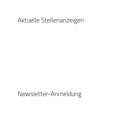
Aktuelle Stellenanzeigen
Newsletter-Anmeldung