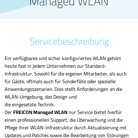
Managed WLAN
Servicebeschreibung
Ein verfügbares und sicher konfiguriertes WLAN gehört
heute fast in jedem Unternehmen zur Standard-
Infrastruktur. Sowohl für die eigenen Mitarbeiter, als auch
für Gäste, oftmals auch für Sonderfälle oder spezielle
Anwendungsszenarien. Dies stellt Anforderungen an die
WLAN-Umgebung, das Design und
die eingesetzte Technik.
Der
FREICON Managed WLAN
nur Service bietet hierfür
einen professionellen Support, die Überwachung und die
Pflege ihrer WLAN-Infrastruktur durch Aktualisierung mit
Updates und Patches sowie die Bearbeitung von Störungen