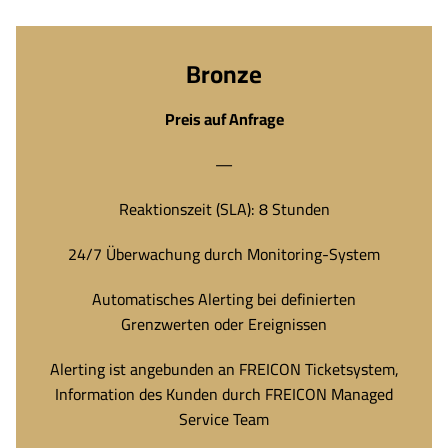
Bronze
Preis auf Anfrage
—
Reaktionszeit (SLA): 8 Stunden
24/7 Überwachung durch Monitoring-System
Automatisches Alerting bei definierten
Grenzwerten oder Ereignissen
Alerting ist angebunden an FREICON Ticketsystem,
Information des Kunden durch FREICON Managed
Service Team