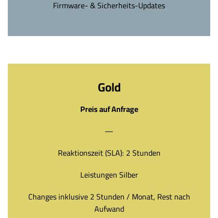
Firmware- & Sicherheits-Updates
Gold
Preis auf Anfrage
—
Reaktionszeit (SLA): 2 Stunden
Leistungen Silber
Changes inklusive 2 Stunden / Monat, Rest nach
Aufwand