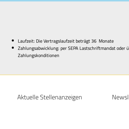
Laufzeit: Die Vertragslaufzeit beträgt 36 Monate
Zahlungsabwicklung: per SEPA Lastschriftmandat oder ü
Zahlungskonditionen
Aktuelle Stellenanzeigen
Newsl