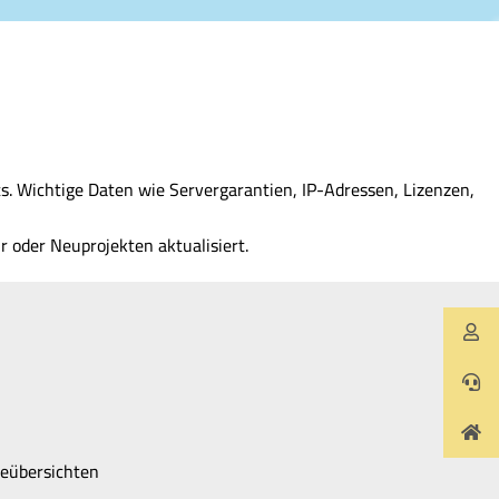
 Wichtige Daten wie Servergarantien, IP-Adressen, Lizenzen,
 oder Neuprojekten aktualisiert.
ieübersichten