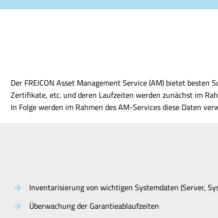
Der FREICON Asset Management Service (AM) bietet besten Su
Zertifikate, etc. und deren Laufzeiten werden zunächst im Rah
In Folge werden im Rahmen des AM-Services diese Daten verwal
Inventarisierung von wichtigen Systemdaten (Server, Sys
Überwachung der Garantieablaufzeiten