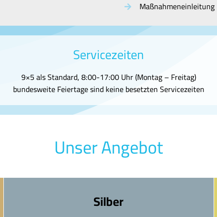
Maßnahmeneinleitung
Servicezeiten
9×5 als Standard, 8:00-17:00 Uhr (Montag – Freitag)
bundesweite Feiertage sind keine besetzten Servicezeiten
Unser Angebot
Silber