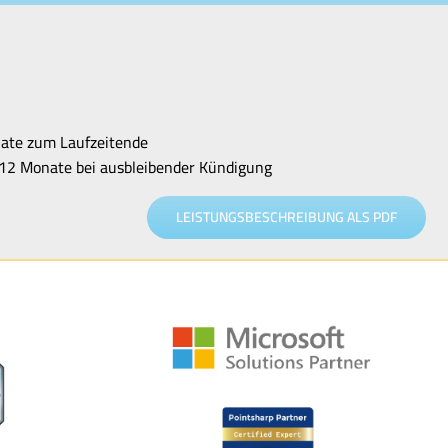
nate zum Laufzeitende
 12 Monate bei ausbleibender Kündigung
LEISTUNGSBESCHREIBUNG ALS PDF