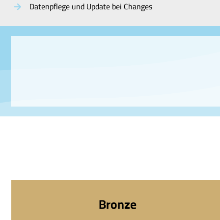
Datenpflege und Update bei Changes
Bronze