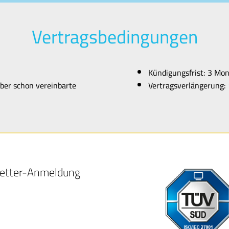
Vertragsbedingungen
Kündigungsfrist: 3 Mo
ber schon vereinbarte
Vertragsverlängerung:
etter-Anmeldung